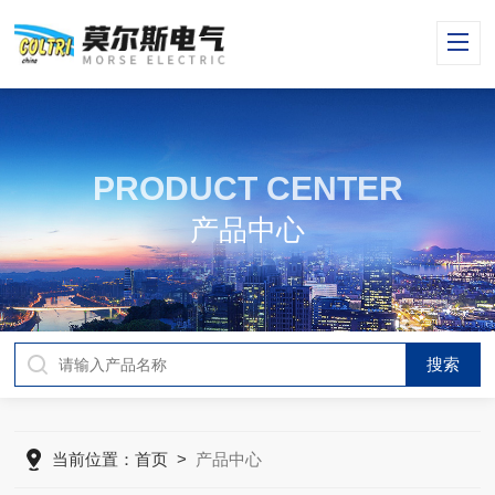
PRODUCT CENTER
产品中心
当前位置：
首页
>
产品中心