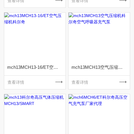
查看详情
查看详情
mch13MCH13-16/ET空气压缩机科尔奇
mch13MCH13空气压缩机科尔奇空气呼吸器充气泵
查看详情
查看详情