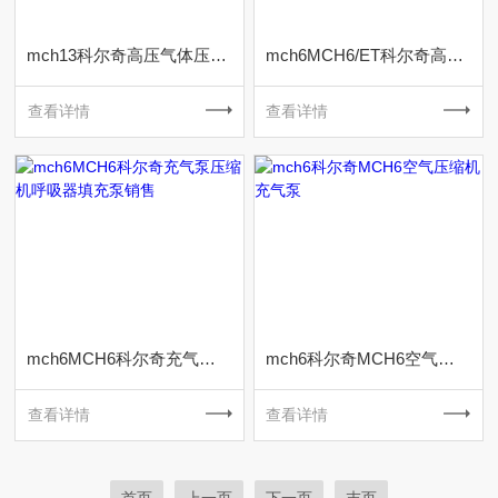
mch13科尔奇高压气体压缩机MCH13/SMART
mch6MCH6/ET科尔奇高压空气充气泵厂家代理
查看详情
查看详情
mch6MCH6科尔奇充气泵压缩机呼吸器填充泵销售
mch6科尔奇MCH6空气压缩机充气泵
查看详情
查看详情