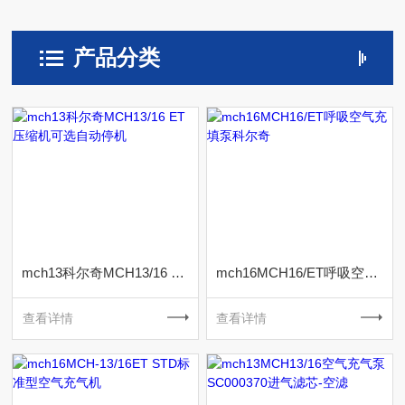
产品分类
mch13科尔奇MCH13/16 ET 压缩机可选自动停机
mch16MCH16/ET呼吸空气充填泵科尔奇
查看详情
查看详情