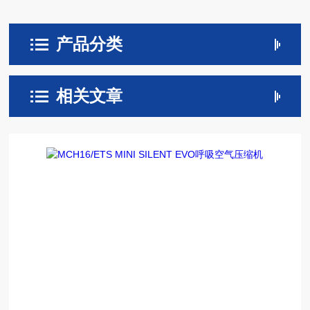
产品分类
相关文章