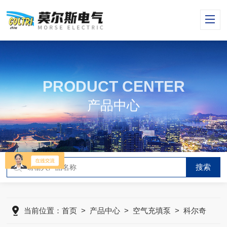
PRODUCT CENTER
产品中心
当前位置：
首页
>
产品中心
>
空气充填泵
>
科尔奇