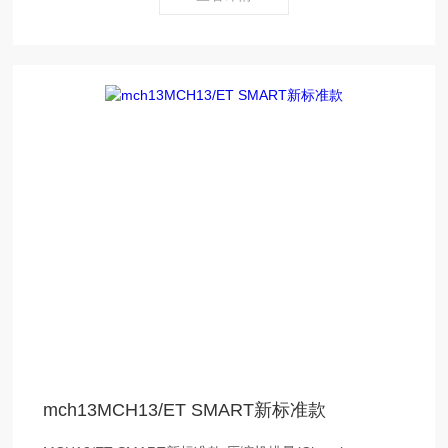
mch13MCH13/ET SMART新标准款