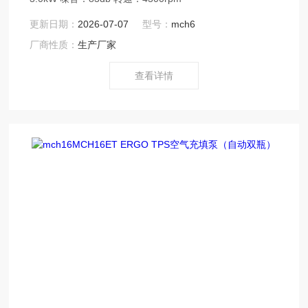
更新日期：
2026-07-07
型号：
mch6
厂商性质：
生产厂家
查看详情