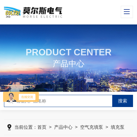
PRODUCT CENTER
产品中心
当前位置：
首页
>
产品中心
>
空气充填泵
>
填充泵