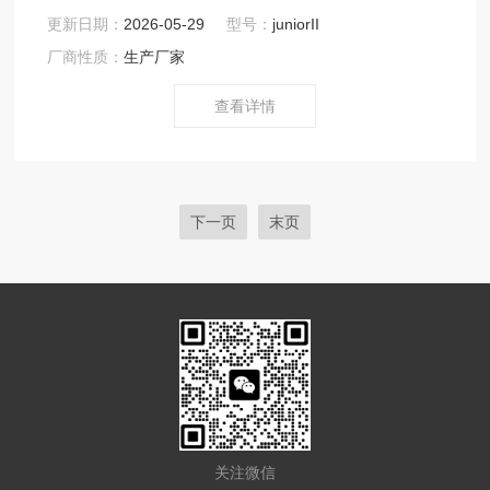
充气泵，空气压缩机。
更新日期：
2026-05-29
型号：
juniorII
厂商性质：
生产厂家
查看详情
下一页
末页
关注微信