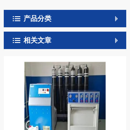
产品分类
相关文章