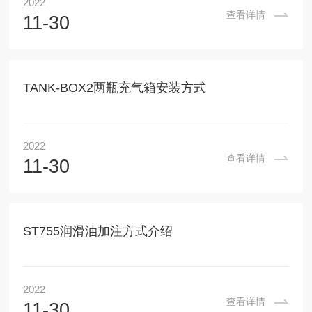
2022
查看详情
11-30
TANK-BOX2两瓶充气箱安装方式
2022
查看详情
11-30
ST755润滑油加注方式介绍
2022
查看详情
11-30