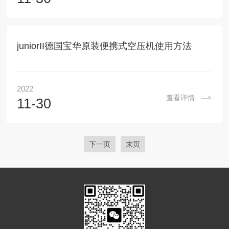
juniorII德国宝华原装便携式空压机使用方法
2022
查看详情
11-30
下一页
末页