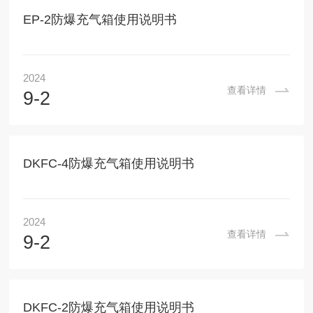
EP-2防爆充气箱使用说明书
2024
查看详情
9-2
DKFC-4防爆充气箱使用说明书
2024
查看详情
9-2
DKFC-2防爆充气箱使用说明书