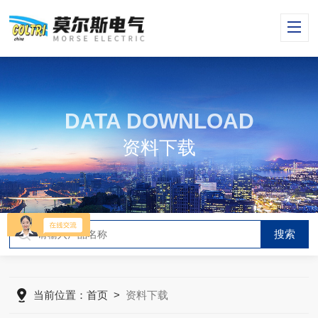
DATA DOWNLOAD
资料下载
当前位置：
首页
>
资料下载