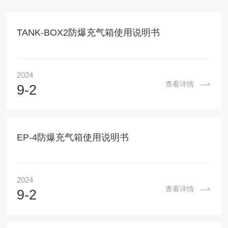
TANK-BOX2防爆充气箱使用说明书
2024
查看详情
9-2
EP-4防爆充气箱使用说明书
2024
查看详情
9-2