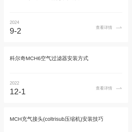
2024
查看详情
9-2
科尔奇MCH6空气过滤器安装方式
2022
查看详情
12-1
MCH充气接头(coltrisub压缩机)安装技巧