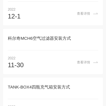
2022
查看详情
12-1
科尔奇MCH6空气过滤器安装方式
2022
查看详情
11-30
TANK-BOX4四瓶充气箱安装方式