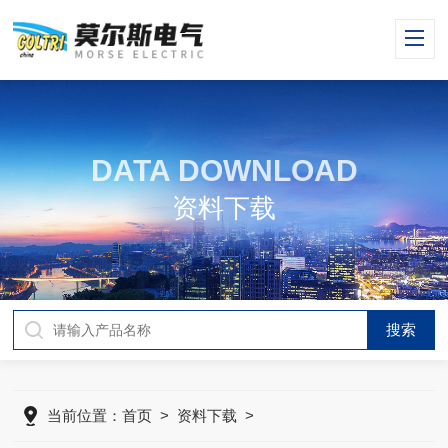
DATA DOWNLOAD
资料下载
当前位置：
首页
>
资料下载
>