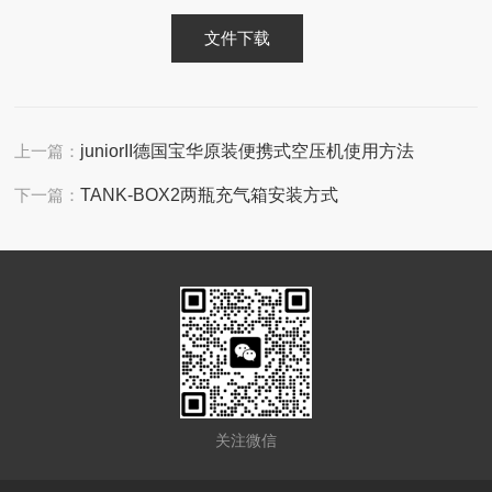
文件下载
上一篇：
juniorII德国宝华原装便携式空压机使用方法
下一篇：
TANK-BOX2两瓶充气箱安装方式
关注微信