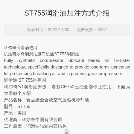
ST755润滑油加注方式介绍
发表时间：2022/11/30 点击次数：3207
科尔奇润滑油进口
机油科尔奇润滑油进口机油ST755润滑油
Fully Synthetic compressor lubricant based on Tri-Ester
technology, speci?cally designed to provide long-term lubrication
for processing breathing air and in process gas compressors.
润滑油 ST 755是美国
科尔奇ST润滑油升级，老款CE750已经全部停止使用，下面为
大家做个介绍
产品名称：食品级全合成空气压缩机冷却液
型号：ST755
产地：美国
代理商：科尔奇中国有限公司
工作原因：润滑曲轴箱内部结构