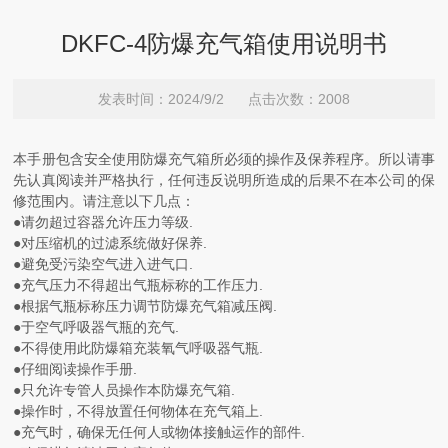
DKFC-4防爆充气箱使用说明书
发表时间：2024/9/2 点击次数：2008
本手册包含安全使用防爆充气箱所必须的操作及保养程序。所以请事
先认真阅读并严格执行，任何违反说明所造成的后果不在本公司的保
修范围内。请注意以下几点：
●请勿超过容器允许压力等级.
●对压缩机的过滤系统做好保养.
●避免受污染空气进入进气口.
●充气压力不得超出气瓶标称的工作压力.
●根据气瓶标称压力调节防爆充气箱减压阀.
●于空气呼吸器气瓶的充气.
●不得使用此防爆箱充装氧气呼吸器气瓶.
●仔细阅读操作手册.
●只允许专管人员操作本防爆充气箱.
●操作时，不得放置任何物体在充气箱上.
●充气时，确保无任何人或物体接触运作的部件.