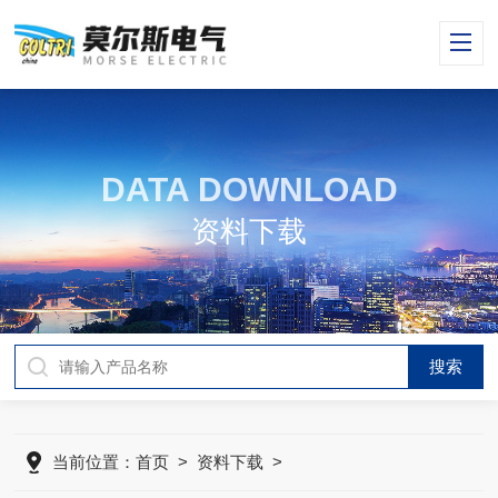
DATA DOWNLOAD
资料下载
当前位置：
首页
>
资料下载
>