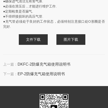
●确保进气清洁无有害气体.
●必须在泄压后，才能进行维护工作.
●定期检查是否漏气.
●不得焊接损坏的高压气管.
●充气管必须处于良好的工作状态，必须特别注意接口处O形圈是否
完好.
文件下载
图片下载
上一篇：
DKFC-2防爆充气箱使用说明书
下一篇：
EP-2防爆充气箱使用说明书