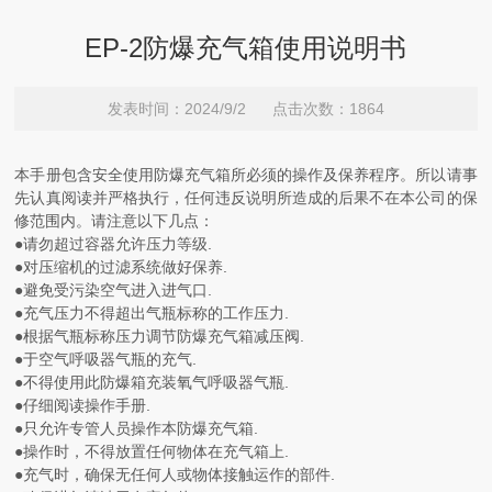
EP-2防爆充气箱使用说明书
发表时间：2024/9/2 点击次数：1864
本手册包含安全使用防爆充气箱所必须的操作及保养程序。所以请事
先认真阅读并严格执行，任何违反说明所造成的后果不在本公司的保
修范围内。请注意以下几点：
●请勿超过容器允许压力等级.
●对压缩机的过滤系统做好保养.
●避免受污染空气进入进气口.
●充气压力不得超出气瓶标称的工作压力.
●根据气瓶标称压力调节防爆充气箱减压阀.
●于空气呼吸器气瓶的充气.
●不得使用此防爆箱充装氧气呼吸器气瓶.
●仔细阅读操作手册.
●只允许专管人员操作本防爆充气箱.
●操作时，不得放置任何物体在充气箱上.
●充气时，确保无任何人或物体接触运作的部件.