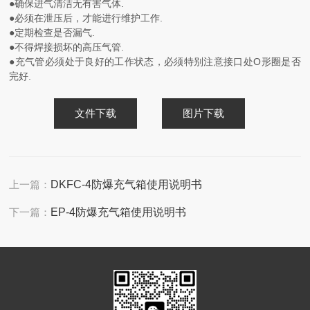
●确保进气清洁无有害气体.
●必须在泄压后，才能进行维护工作.
●定期检查是否漏气.
●不得焊接损坏的高压气管.
●充气管必须处于良好的工作状态，必须特别注意接口处O形圈是否
完好.
文件下载
图片下载
上一篇：
DKFC-4防爆充气箱使用说明书
下一篇：
EP-4防爆充气箱使用说明书