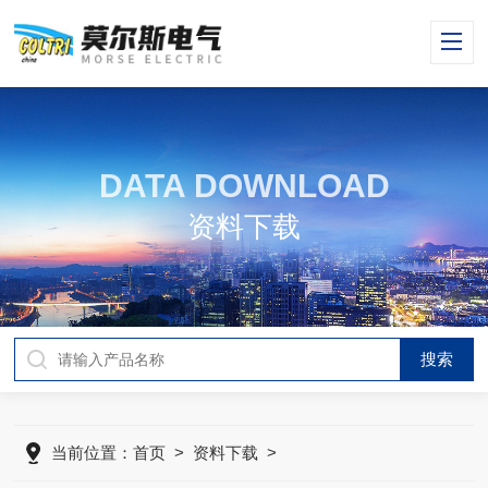
DATA DOWNLOAD
资料下载
当前位置：
首页
>
资料下载
>