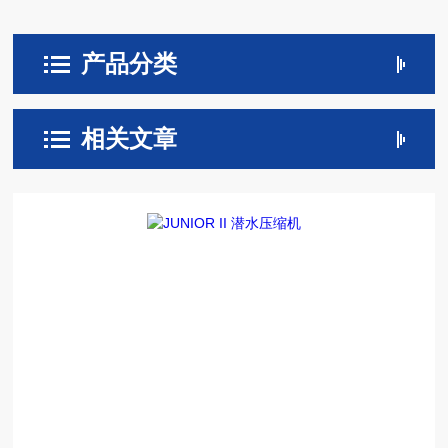
产品分类
相关文章