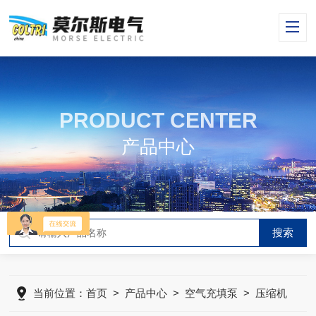
PRODUCT CENTER
产品中心
当前位置：
首页
>
产品中心
>
空气充填泵
>
压缩机