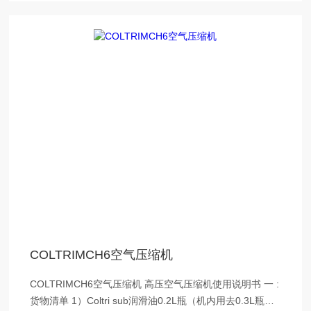
COLTRIMCH6空气压缩机
COLTRIMCH6空气压缩机 高压空气压缩机使用说明书 一 :
货物清单 1）Coltri sub润滑油0.2L瓶（机内用去0.3L瓶）