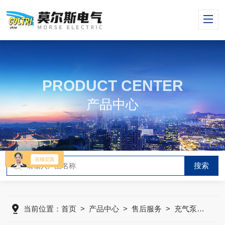
PRODUCT CENTER
产品中心
当前位置：
首页
>
产品中心
>
售后服务
>
充气泵售后