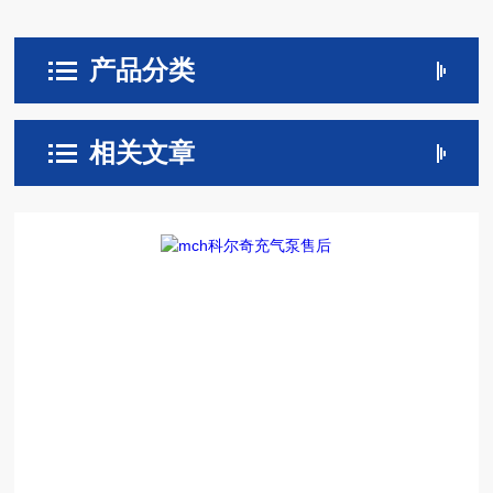
产品分类
相关文章