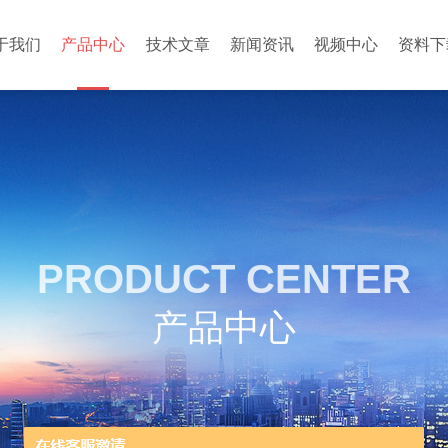
于我们
产品中心
技术文章
新闻资讯
视频中心
资料下
PRODUCT CENTER
产品中心