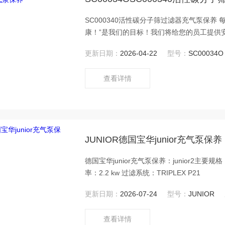
SC000340活性碳分子筛过滤器充气泵保养
更新日期：
2026-04-22
型号：
SC00034O
查看详情
JUNIOR德国宝华junior充气泵保养
德国宝华junior充气泵保养：junior2主要规格：
率：2.2 kw 过滤系统：TRIPLEX P21
更新日期：
2026-07-24
型号：
JUNIOR
查看详情