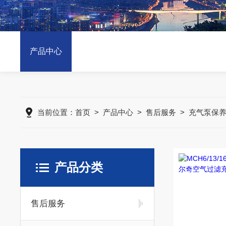
产品中心
当前位置：
首页
>
产品中心
>
售后服务
>
充气泵保
产品分类
售后服务