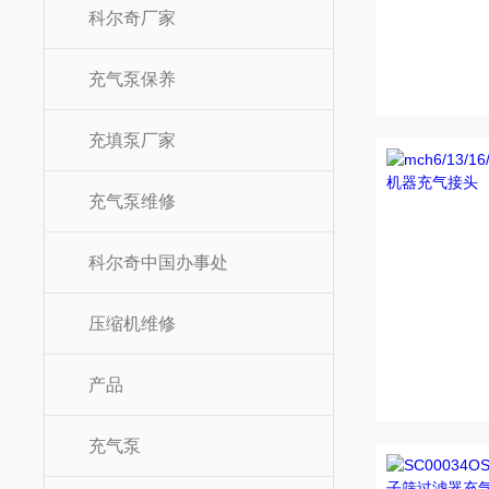
科尔奇厂家
充气泵保养
充填泵厂家
充气泵维修
科尔奇中国办事处
压缩机维修
产品
充气泵