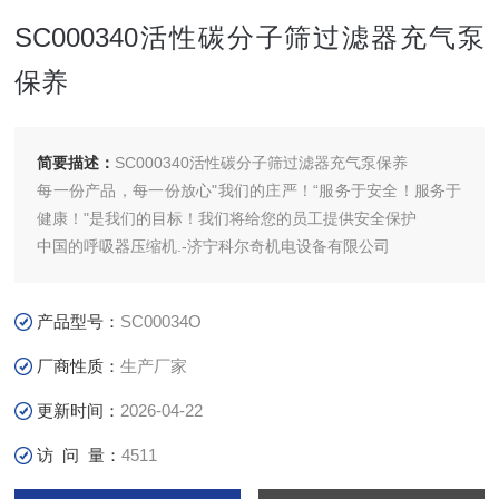
SC000340活性碳分子筛过滤器充气泵
保养
简要描述：
SC000340活性碳分子筛过滤器充气泵保养
每一份产品，每一份放心"我们的庄严！“服务于安全！服务于
健康！"是我们的目标！我们将给您的员工提供安全保护
中国的呼吸器压缩机.-济宁科尔奇机电设备有限公司
产品型号：
SC00034O
厂商性质：
生产厂家
更新时间：
2026-04-22
访 问 量：
4511