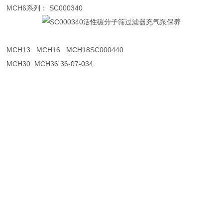
MCH6系列： SC000340
MCH13 MCH16 MCH18SC000440
MCH30 MCH36 36-07-034