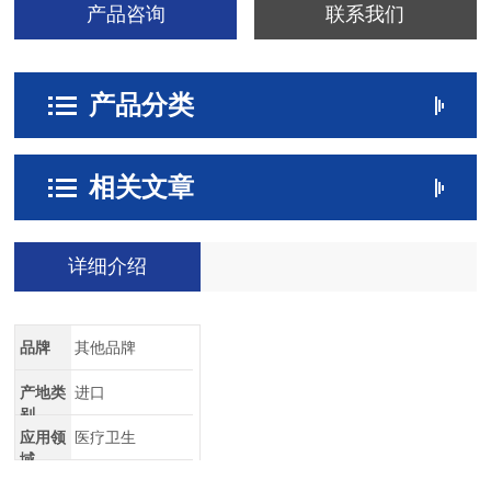
产品咨询
联系我们
产品分类
相关文章
详细介绍
品牌
其他品牌
产地类
进口
别
应用领
医疗卫生
域