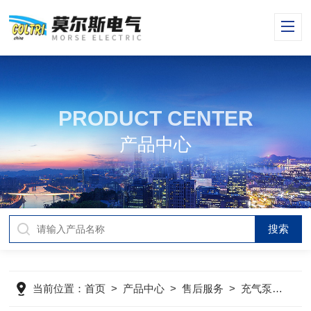
PRODUCT CENTER
产品中心
当前位置：
首页
>
产品中心
>
售后服务
>
充气泵保养
>