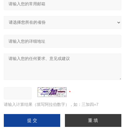
请输入计算结果（填写阿拉伯数字），如：三加四=7