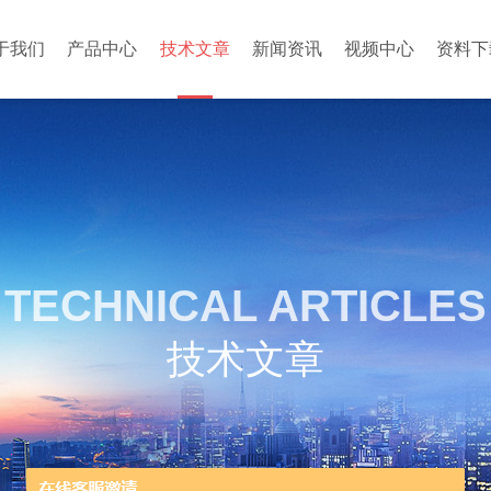
于我们
产品中心
技术文章
新闻资讯
视频中心
资料下
TECHNICAL ARTICLES
技术文章