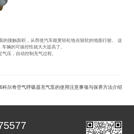
面的接触面积，从而使汽车能更轻松地在较软的地面行驶。 这
，车辆的可操控性就大大提高了。
定气压，自动控制充气过程。
h36科尔奇空气呼吸器充气泵的使用注意事项与保养方法介绍
75577