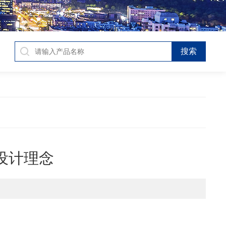
统设计理念