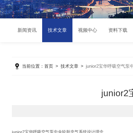
新闻资讯
技术文章
视频中心
资料下载
当前位置：
首页
>
技术文章
>
junior2宝华呼吸空
juni
junior2宝华呼吸空气泵中央轮胎充气系统设计理念