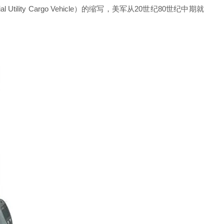
y Cargo Vehicle）的缩写，美军从20世纪80世纪中期就