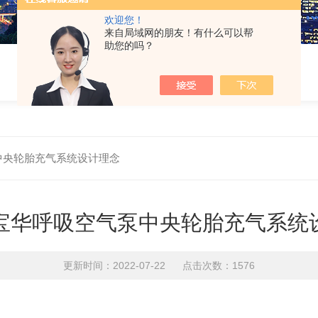
欢迎您！
来自局域网的朋友！有什么可以帮
助您的吗？
气泵中央轮胎充气系统设计理念
or2宝华呼吸空气泵中央轮胎充气系
更新时间：2022-07-22 点击次数：1576