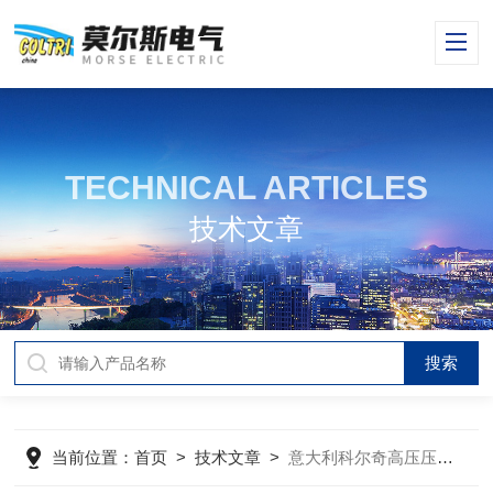
TECHNICAL ARTICLES
技术文章
当前位置：
首页
>
技术文章
>
意大利科尔奇高压压缩机的应用与安装