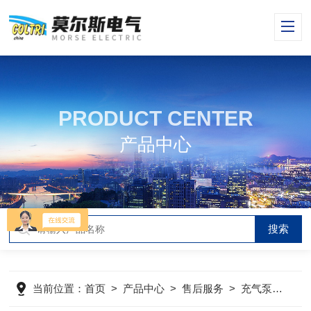
PRODUCT CENTER
产品中心
当前位置：
首页
>
产品中心
>
售后服务
>
充气泵保养
>