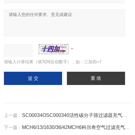
请输入计算结果（填写阿拉伯数字），如：三加四=7
上一篇：
SC00034OSC000340活性碳分子筛过滤器充气泵保养
下一篇：
MCH6/13/1630/36/42MCH6科尔奇空气过滤充气泵保养