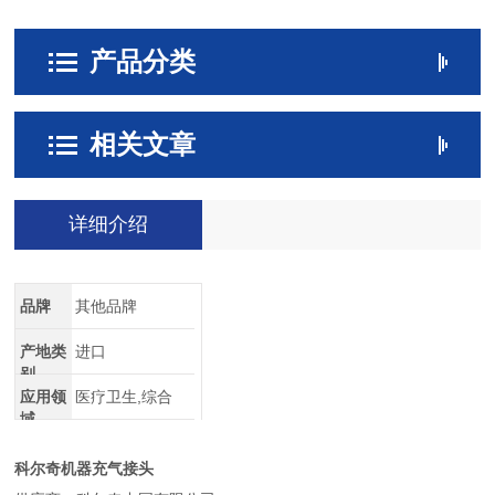
产品分类
相关文章
详细介绍
品牌
其他品牌
产地类
进口
别
应用领
医疗卫生,综合
域
科尔奇机器充气接头