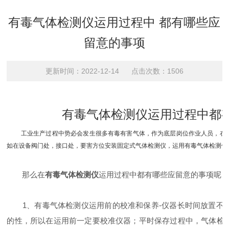
有毒气体检测仪运用过程中 都有哪些应
留意的事项
更新时间：2022-12-14 点击次数：1506
有毒气体检测仪运用过程中都
工业生产过程中势必会发生很多有毒有害气体，作为底层岗位作业人员，在做
如在设备阀门处，接口处，要害方位安装固定式气体检测仪，运用有毒气体检测仪
那么在
有毒气体检测仪
运用过程中都有哪些应留意的事项呢
1、有毒气体检测仪运用前的校准和保养-仪器长时间放置不必
的性，所以在运用前一定要校准仪器；平时保存过程中，气体检