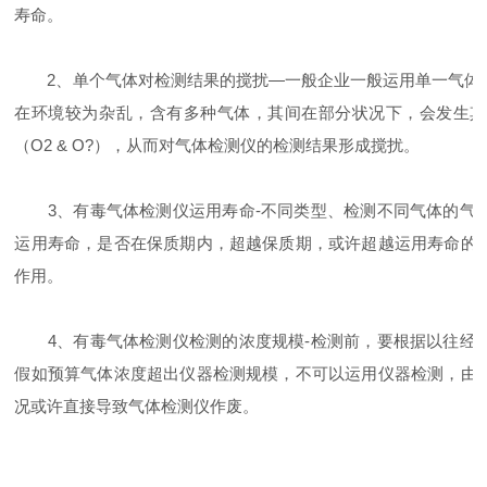
寿命。
2、单个气体对检测结果的搅扰—一般企业一般运用单一气体检
在环境较为杂乱，含有多种气体，其间在部分状况下，会发生其
（O2 & O?），从而对气体检测仪的检测结果形成搅扰。
3、有毒气体检测仪运用寿命-不同类型、检测不同气体的气体
运用寿命，是否在保质期内，超越保质期，或许超越运用寿命的
作用。
4、有毒气体检测仪检测的浓度规模-检测前，要根据以往经历
假如预算气体浓度超出仪器检测规模，不可以运用仪器检测，由
况或许直接导致气体检测仪作废。