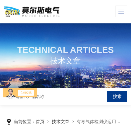
TECHNICAL ARTICLES
技术文章
当前位置：
首页
>
技术文章
>
有毒气体检测仪运用过程中 都有哪些应留意的事项