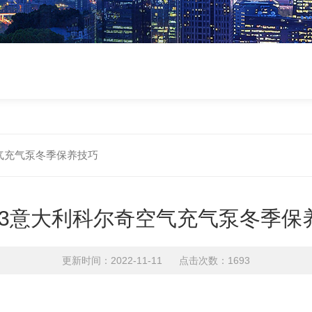
空气充气泵冬季保养技巧
h13意大利科尔奇空气充气泵冬季保
更新时间：2022-11-11 点击次数：1693