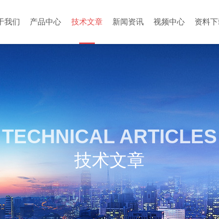
于我们
产品中心
技术文章
新闻资讯
视频中心
资料下
TECHNICAL ARTICLES
技术文章