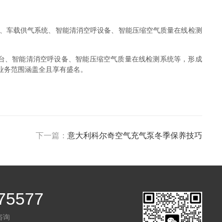
、车载供气系统、智能清消空呼设备、智能压缩空气质量在线检测
平台、智能清消空呼设备、智能压缩空气质量在线检测系统等，形成
业务范围涵盖全且享有盛名。
下一篇：
意大利科尔奇空气充气泵冬季保养技巧
75577
咨询