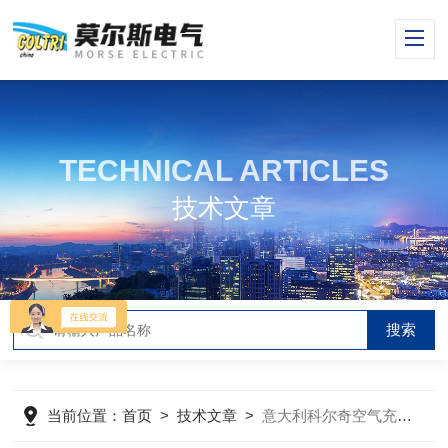
TECHNICAL ARTICLES
技术文章
当前位置：
首页
>
技术文章
>
意大利科尔奇空气充气泵冬季保养技巧