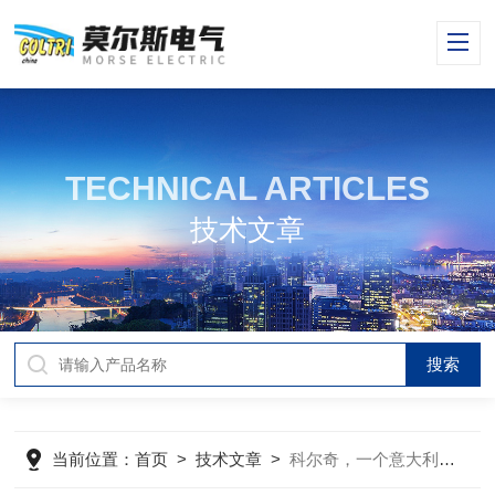
TECHNICAL ARTICLES
技术文章
当前位置：
首页
>
技术文章
>
科尔奇，一个意大利的百年空气压缩机品牌