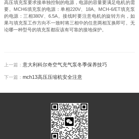
高压填充泵要求接单独控制的电源，电源的容量要满足电机的需
要。MCH6填充泵的电源：单相220V、18A。MCH-6/ET填充泵
的电源：三相380V、6.5A。接线时要注意电机的旋转方向，如
果与填充泵工作方向不一致时将三相中的任意两相互换即可。无
论哪一种型号的填充泵都应该有可靠的接地保护。
上一篇：
意大利科尔奇空气充气泵冬季保养技巧
下一篇：
mch13高压压缩机安全注意