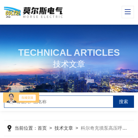
TECHNICAL ARTICLES
技术文章
当前位置：
首页
>
技术文章
>
科尔奇充填泵高压呼吸空气压缩机MCH42/OPEN 资料