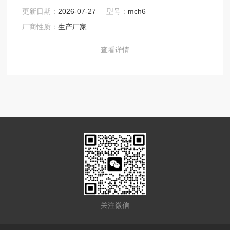
更新日期：
2026-07-27
型号：
mch6
厂商性质：
生产厂家
查看详情
关注微信