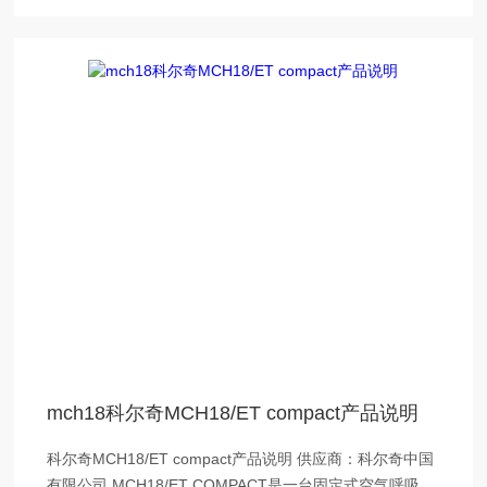
mch18科尔奇MCH18/ET compact产品说明
科尔奇MCH18/ET compact产品说明 供应商：科尔奇中国
有限公司 MCH18/ET COMPACT是一台固定式空气呼吸器