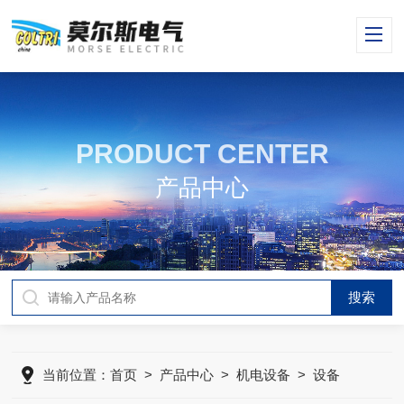
PRODUCT CENTER
产品中心
当前位置：
首页
>
产品中心
>
机电设备
>
设备