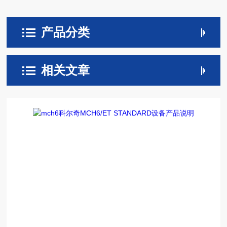
产品分类
相关文章