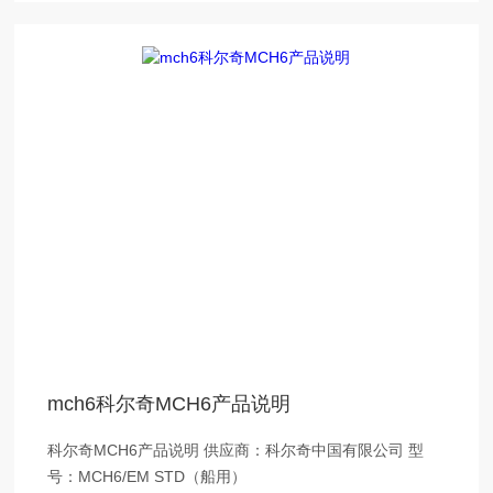
mch6科尔奇MCH6产品说明
科尔奇MCH6产品说明 供应商：科尔奇中国有限公司 型
号：MCH6/EM STD（船用）