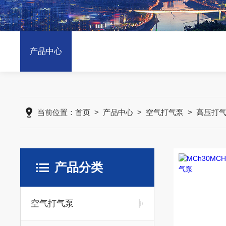
产品中心
当前位置：
首页
>
产品中心
>
空气打气泵
>
高压打
产品分类
空气打气泵