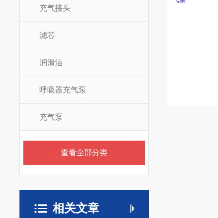
充气接头
滤芯
润滑油
呼吸器充气泵
充气泵
查看全部分类
相关文章