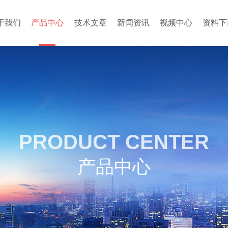
于我们
产品中心
技术文章
新闻资讯
视频中心
资料下
PRODUCT CENTER
产品中心