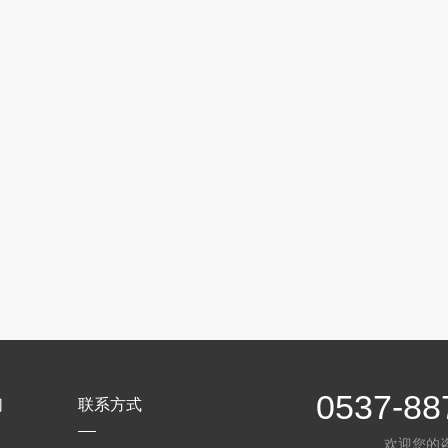
0537-88
们
联系方式
欢迎您的