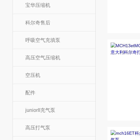
宝华压缩机
科尔奇售后
呼吸空气充填泵
高压空气压缩机
空压机
配件
juniorII充气泵
高压打气泵