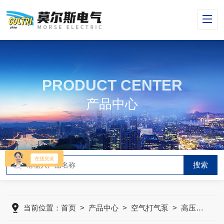
PRODUCT CENTER
产品中心
当前位置：
首页
>
产品中心
>
空气打气泵
>
高压空气压缩机