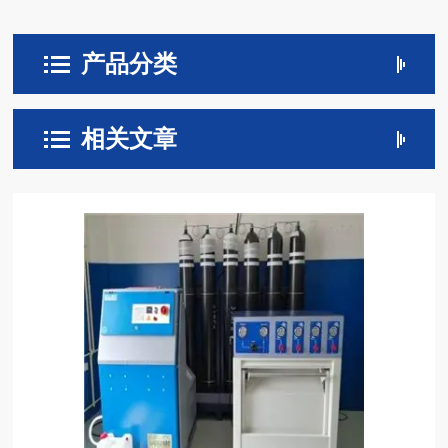
产品分类
相关文章