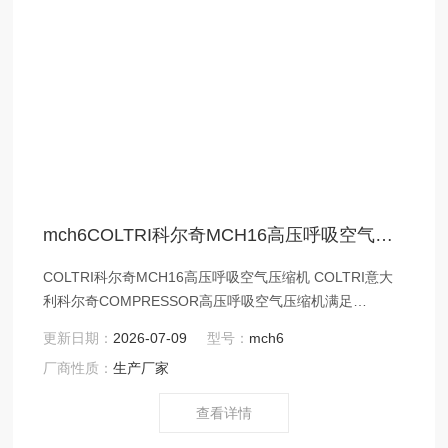
mch6COLTRI科尔奇MCH16高压呼吸空气压缩机
COLTRI科尔奇MCH16高压呼吸空气压缩机 COLTRI意大
利科尔奇COMPRESSOR高压呼吸空气压缩机满足
EN12021呼吸空气标准。
更新日期：
2026-07-09
型号：
mch6
厂商性质：
生产厂家
查看详情