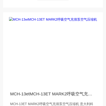
MCH-13etMCH-13ET MARK2呼吸空气充填泵空气压缩机
MCH-13ET MARK2呼吸空气充填泵空气压缩机 意大利科