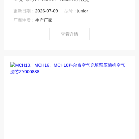
更新日期：
2026-07-09
型号：
junior
厂商性质：
生产厂家
查看详情