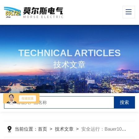
TECHNICAL ARTICLES
技术文章
当前位置：
首页
>
技术文章
>
安全运行：Bauer100高压空气压缩机的多重保护机制