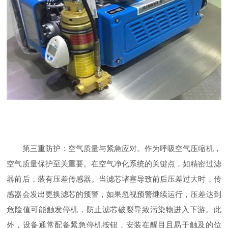
第三重防护：空气质量与紧急应对。作为呼吸空气压缩机，
空气质量保护至关重要。在空气净化系统的关键点，如精密过滤
器前后，装有压差传感器。当滤芯堵塞导致前后压差过大时，传
感器会发出更换滤芯的预警，如果忽视预警继续运行，压差达到
危险值可能触发停机，防止滤芯破裂导致污染物进入下游。此
外，设备通常配备紧急停机按钮，安装在醒目且易于触及的位