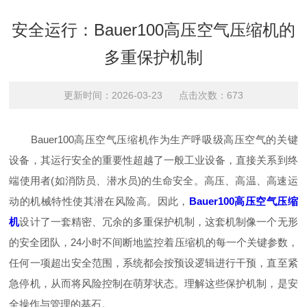
安全运行：Bauer100高压空气压缩机的
多重保护机制
更新时间：2026-03-23 点击次数：673
Bauer100高压空气压缩机作为生产呼吸级高压空气的关键
设备，其运行安全的重要性超越了一般工业设备，直接关系到终
端使用者(如消防员、潜水员)的生命安全。高压、高温、高速运
动的机械特性使其潜在风险高。因此，
Bauer100高压空气压缩
机
设计了一套精密、冗余的多重保护机制，这套机制像一个无形
的安全团队，24小时不间断地监控着压缩机的每一个关键参数，
任何一项超出安全范围，系统都会按预设逻辑进行干预，直至紧
急停机，从而将风险控制在萌芽状态。理解这些保护机制，是安
全操作与管理的基石。