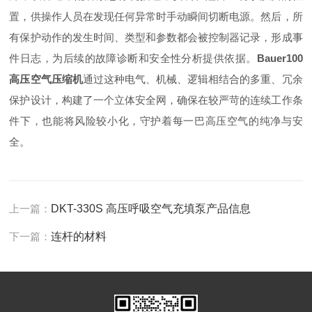
置，供操作人员在发现任何异常时手动瞬间切断电源。然后，所
有保护动作的发生时间、类型和参数都会被控制器记录，形成事
件日志，为后续的故障诊断和安全性分析提供依据。
Bauer100
高压空气压缩机
通过这种电气、机械、逻辑相结合的多重、冗余
保护设计，构建了一个立体安全网，确保在较严苛的连续工作条
件下，也能将风险较小化，守护着每一巴高压空气的纯净与安
全。
上一篇：
DKT-330S 高压呼吸空气充填泵产品信息
下一篇：
连杆的材料