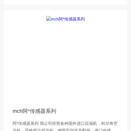
mch阿*传感器系列
阿*传感器系列 我公司经营各种国外进口压缩机，科尔奇空
压机，英格索兰空压机，德国宝华等及配件，进口传感