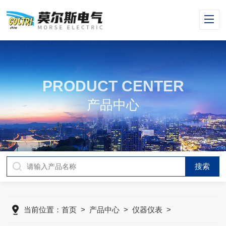
PRODUCT CENTER
产品中心
当前位置：
首页
>
产品中心
>
仪器仪表
>