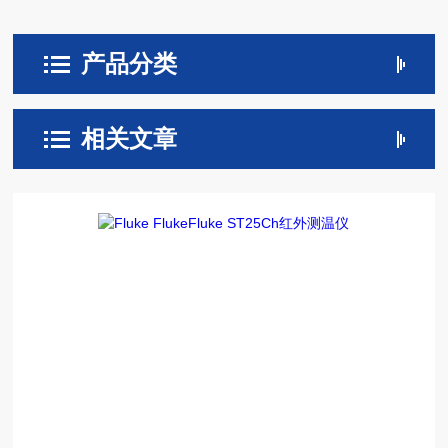
产品分类
相关文章