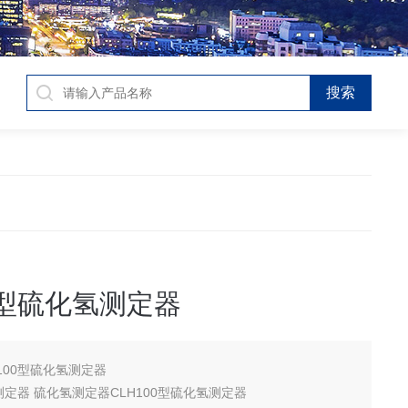
00型硫化氢测定器
H100型硫化氢测定器
CLH100硫化氢测定器 硫化氢测定器CLH100型硫化氢测定器