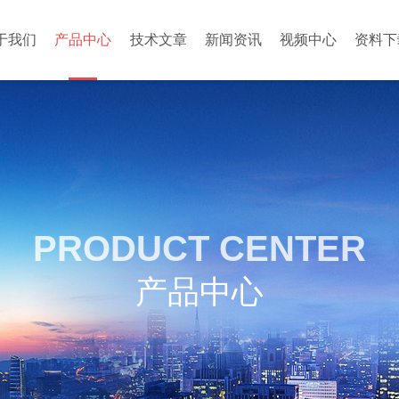
于我们
产品中心
技术文章
新闻资讯
视频中心
资料下
PRODUCT CENTER
产品中心