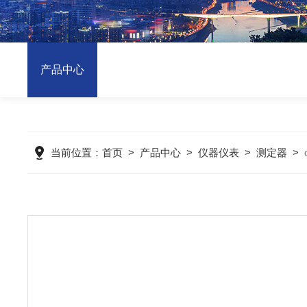
产品中心
当前位置：
首页
>
产品中心
>
仪器仪表
>
测定器
>