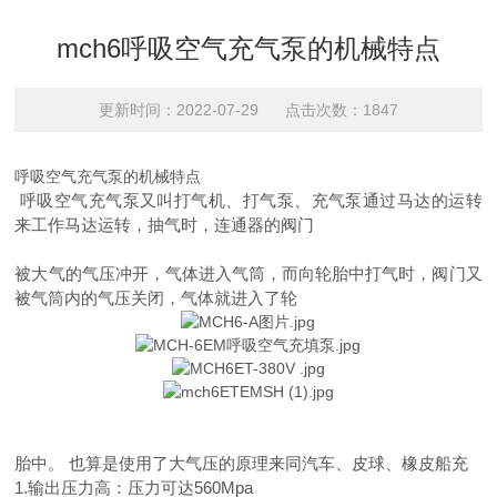
mch6呼吸空气充气泵的机械特点
更新时间：2022-07-29 点击次数：1847
呼吸空气充气泵的机械特点
呼吸空气充气泵又叫打气机、打气泵、充气泵通过马达的运转
来工作马达运转，抽气时，连通器的阀门
被大气的气压冲开，气体进入气筒，而向轮胎中打气时，阀门又
被气筒内的气压关闭，气体就进入了轮
胎中。 也算是使用了大气压的原理来同汽车、皮球、橡皮船充
1.输出压力高：压力可达560Mpa