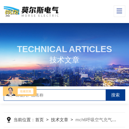
TECHNICAL ARTICLES
技术文章
当前位置：
首页
>
技术文章
>
mch6呼吸空气充气泵的机械特点