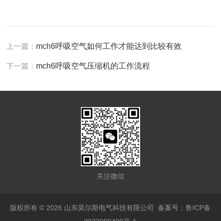
上一篇：
mch6呼吸空气如何工作才能达到比较有效
下一篇：
mch6呼吸空气压缩机的工作流程
关注微信
版权所有 © 2026 山东莫尔斯电气科技有限公司
备案号：鲁ICP备