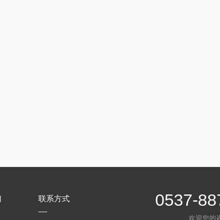
0537-88
们
联系方式
欢迎您的