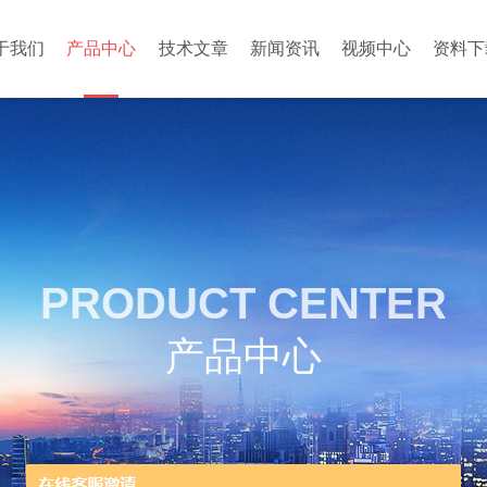
于我们
产品中心
技术文章
新闻资讯
视频中心
资料下
PRODUCT CENTER
产品中心