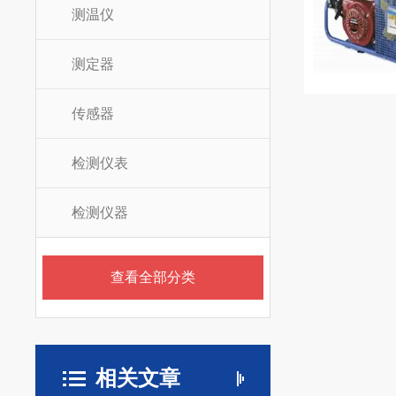
测温仪
测定器
传感器
检测仪表
检测仪器
查看全部分类
相关文章