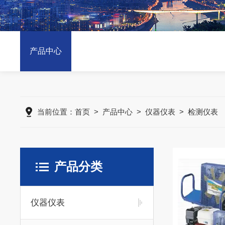
产品中心
当前位置：
首页
>
产品中心
>
仪器仪表
>
检测仪表
产品分类
仪器仪表