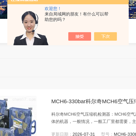
欢迎您！
来自局域网的朋友！有什么可以帮
助您的吗？
MCH6-330bar科尔奇MCH6空气
科尔奇MCH6空气压缩机检测器：MCH6空气
体的机器，一般情况，一般工厂里都需要，
活中也有需要空压机的情况，比如轮胎打气
更新日期：
2026-07-31
型号：
MCH6-330