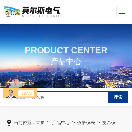
PRODUCT CENTER
产品中心
当前位置：
首页
>
产品中心
>
仪器仪表
>
测温仪