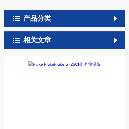
产品分类
相关文章