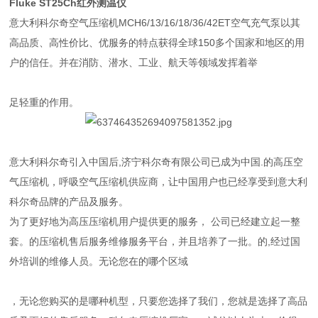
Fluke ST25Ch红外测温仪
意大利科尔奇空气压缩机MCH6/13/16/18/36/42ET空气充气泵以其
高品质、高性价比、优服务的特点获得全球150多个国家和地区的用
户的信任。并在消防、潜水、工业、航天等领域发挥着举
足轻重的作用。
意大利科尔奇引入中国后,济宁科尔奇有限公司已成为中国.的高压空
气压缩机，呼吸空气压缩机供应商，让中国用户也已经享受到意大利
科尔奇品牌的产品及服务。
为了更好地为高压压缩机用户提供更的服务， 公司已经建立起一整
套。的压缩机售后服务维修服务平台，并且培养了一批。的,经过国
外培训的维修人员。无论您在的哪个区域
，无论您购买的是哪种机型，只要您选择了我们，您就是选择了高品