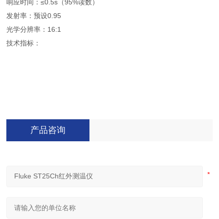
响应时间：≤0.5s（95%读数）
发射率：预设0.95
光学分辨率：16:1
技术指标：
产品咨询