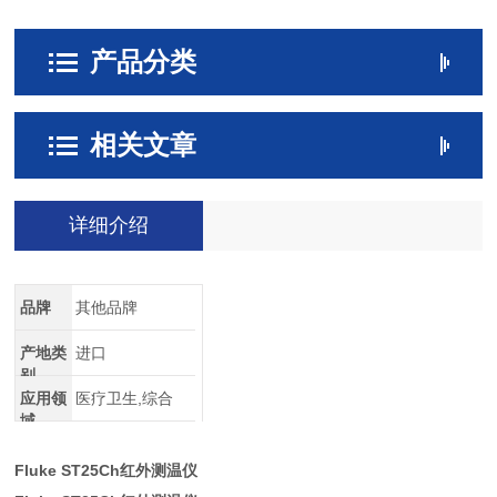
产品分类
相关文章
详细介绍
品牌
其他品牌
产地类
进口
别
应用领
医疗卫生,综合
域
Fluke ST25Ch红外测温仪