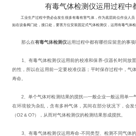
有毒气体检测仪运用过程中
工业生产过程中势必会发生很多有毒有害气体，作为底层岗位作业人员，
如在设备阀门处，接口处，要害方位安装固定式气体检测仪，运用有毒气体
那么在
有毒气体检测仪
运用过程中都有哪些应留意的事项
1、有毒气体检测仪运用前的校准和保养-仪器长时间放置
的性，所以在运用前一定要校准仪器；平时保存过程中，气
寿命。
2、单个气体对检测结果的搅扰—一般企业一般运用单一气
在环境较为杂乱，含有多种气体，其间在部分状况下，会发
（O2 & O?），从而对气体检测仪的检测结果形成搅扰。
3、有毒气体检测仪运用寿命-不同类型、检测不同气体的