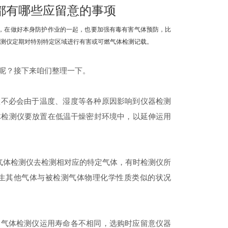
都有哪些应留意的事项
在做好本身防护作业的一起，也要加强有毒有害气体预防，比
检测仪定期对特别特定区域进行有害或可燃气体检测记载。
呢？接下来咱们整理一下。
不必会由于温度、湿度等各种原因影响到仪器检测
体检测仪要放置在低温干燥密封环境中，以延伸运用
体检测仪去检测相对应的特定气体，有时检测仪所
生其他气体与被检测气体物理化学性质类似的状况
气体检测仪运用寿命各不相同，选购时应留意仪器