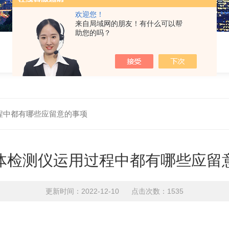
欢迎您！
来自局域网的朋友！有什么可以帮
助您的吗？
程中都有哪些应留意的事项
体检测仪运用过程中都有哪些应留
更新时间：2022-12-10 点击次数：1535