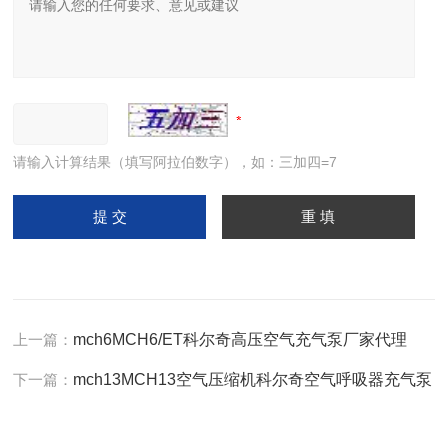
请输入计算结果（填写阿拉伯数字），如：三加四=7
上一篇：
mch6MCH6/ET科尔奇高压空气充气泵厂家代理
下一篇：
mch13MCH13空气压缩机科尔奇空气呼吸器充气泵