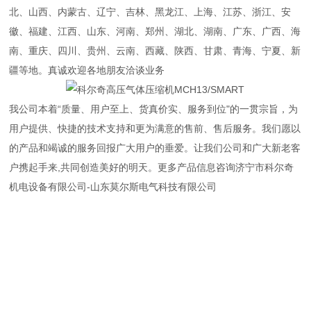
北、山西、内蒙古、辽宁、吉林、黑龙江、上海、江苏、浙江、安
徽、福建、江西、山东、河南、郑州、湖北、湖南、广东、广西、海
南、重庆、四川、贵州、云南、西藏、陕西、甘肃、青海、宁夏、新
疆等地。真诚欢迎各地朋友洽谈业务
我公司本着“质量、用户至上、货真价实、服务到位"的一贯宗旨，为
用户提供、快捷的技术支持和更为满意的售前、售后服务。我们愿以
的产品和竭诚的服务回报广大用户的垂爱。让我们公司和广大新老客
户携起手来,共同创造美好的明天。更多产品信息咨询济宁市科尔奇
机电设备有限公司-山东莫尔斯电气科技有限公司