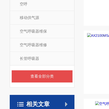
空呼
移动供气源
空气呼吸器维保
空气呼吸器维修
长管呼吸器
查看全部分类
相关文章