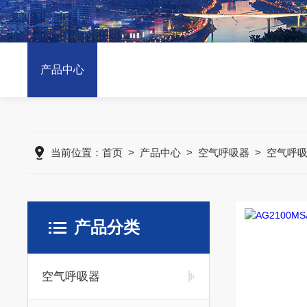
产品中心
当前位置：
首页
>
产品中心
>
空气呼吸器
>
空气呼
产品分类
空气呼吸器