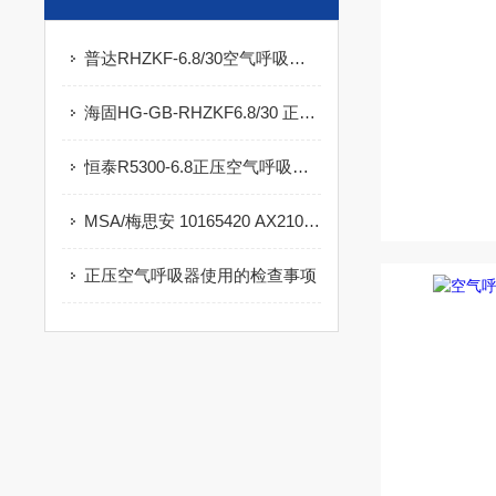
普达RHZKF-6.8/30空气呼吸器维保技巧
海固HG-GB-RHZKF6.8/30 正压式空气呼吸器维保技巧
恒泰R5300-6.8正压空气呼吸器维保技巧
MSA/梅思安 10165420 AX2100空气呼吸器维保技巧
正压空气呼吸器使用的检查事项