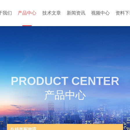
于我们
产品中心
技术文章
新闻资讯
视频中心
资料下
PRODUCT CENTER
产品中心