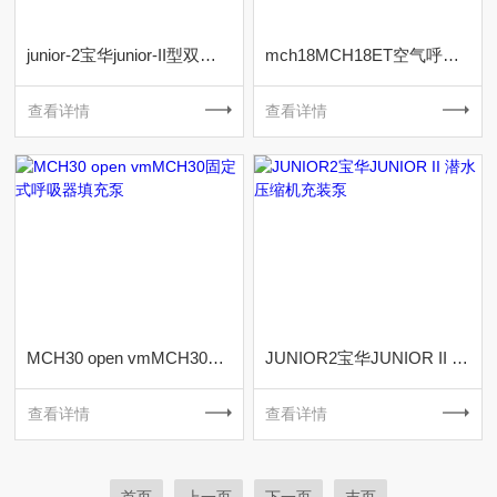
junior-2宝华junior-II型双充气接头压缩机填充泵
mch18MCH18ET空气呼吸器充气泵科尔奇压缩机
查看详情
查看详情
MCH30 open vmMCH30固定式呼吸器填充泵
JUNIOR2宝华JUNIOR II 潜水压缩机充装泵
查看详情
查看详情