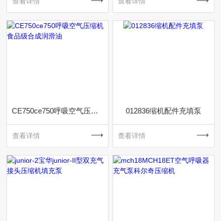
查看详情
查看详情
CE750ce750呼吸空气压缩机食品级合成润滑油
012836缩机配件充填泵
查看详情
查看详情