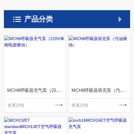
产品分类
MCH6呼吸器充气泵（220V单相电源驱动）
MCH6呼吸器填充泵（汽油驱动）
查看详情
查看详情