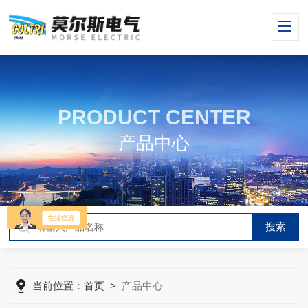
PRODUCT CENTER
产品中心
当前位置：
首页
>
产品中心