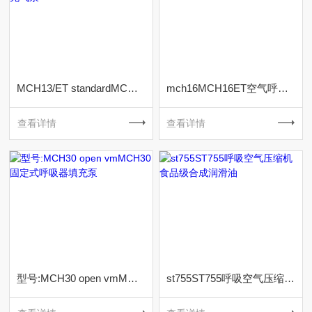
MCH13/ET standardMCH13ET空气呼吸器充气泵
mch16MCH16ET空气呼吸器充气泵
查看详情
查看详情
型号:MCH30 open vmMCH30固定式呼吸器填充泵
st755ST755呼吸空气压缩机食品级合成润滑油