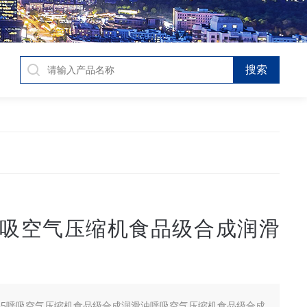
5呼吸空气压缩机食品级合成润滑
755呼吸空气压缩机食品级合成润滑油呼吸空气压缩机食品级合成