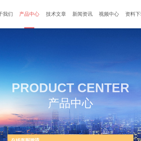
于我们
产品中心
技术文章
新闻资讯
视频中心
资料下
PRODUCT CENTER
产品中心