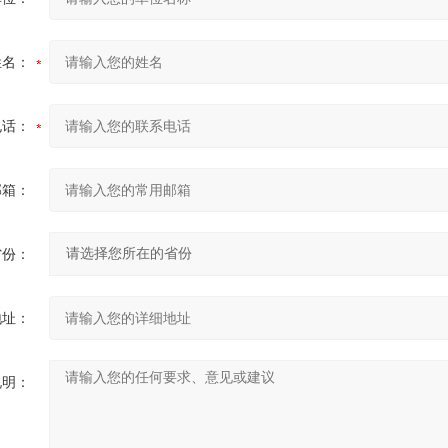
姓名：
电话：
邮箱：
省份：
地址：
说明：