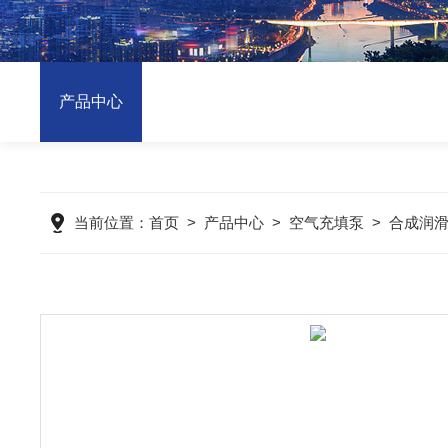
产品中心
当前位置：
首页
>
产品中心
>
空气充填泵
>
合成润