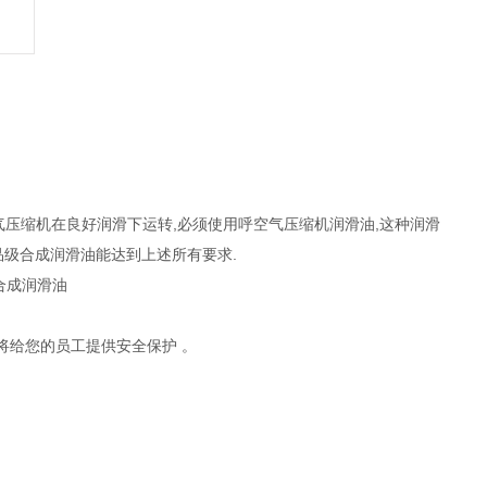
空气压缩机在良好润滑下运转,必须使用呼空气压缩机润滑油,这种润滑
品级合成润滑油能达到上述所有要求.
将给您的员工提供安全保护 。