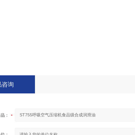
品咨询
产品：
单位：