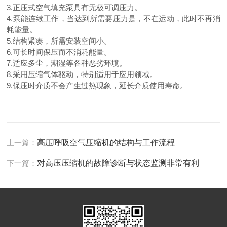
3.正压式空气填充泵具有无极可调压力。
4.泵能连续工作，当达到所需要压力是，不在运动，此时不再消
耗能量。
5.结构紧凑，所需安装空间小。
6.可长时间保压而不消耗能量。
7.适应多尘，潮湿等各种恶劣环境。
8.采用压缩气体驱动，特别适用于应用领域。
9.保压时介质不会产生过热现象，延长介质使用寿命。
上一篇：
高压呼吸空气压缩机的结构与工作流程
下一篇：
对高压压缩机的故障诊断与状态监测非常有利