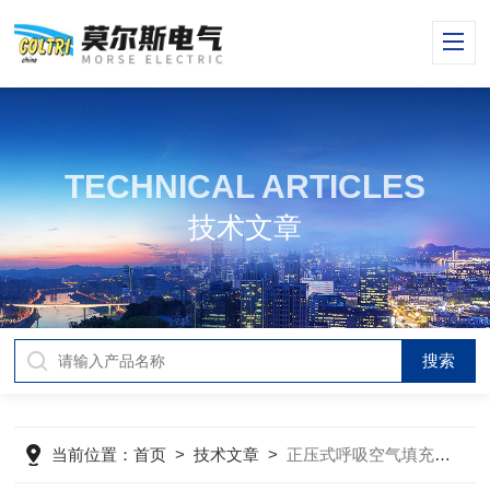
TECHNICAL ARTICLES
技术文章
当前位置：
首页
>
技术文章
>
正压式呼吸空气填充泵的特点