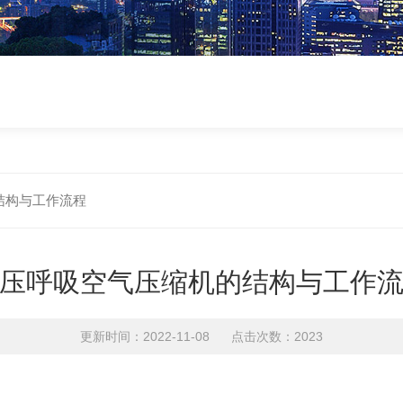
结构与工作流程
压呼吸空气压缩机的结构与工作
更新时间：2022-11-08 点击次数：2023