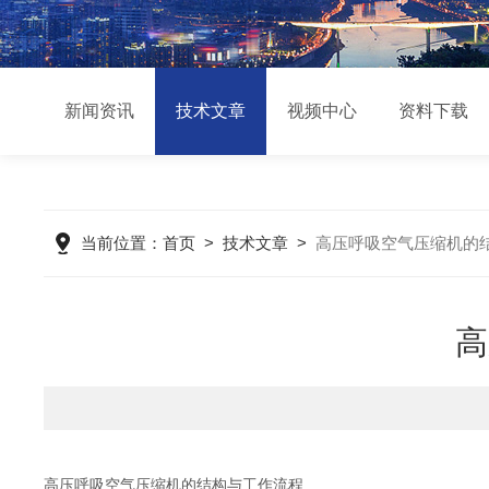
新闻资讯
技术文章
视频中心
资料下载
当前位置：
首页
>
技术文章
>
高压呼吸空气压缩机的
高
高压呼吸空气压缩机的结构与工作流程