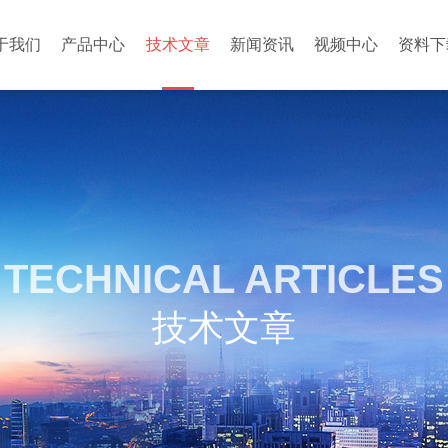
于我们
产品中心
技术文章
新闻资讯
视频中心
资料下
TECHNICAL ARTICLES
技术文章