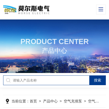
PRODUCT CENTER
产品中心
当前位置：
首页
>
产品中心
>
空气充填泵
>
空气压缩机