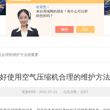
欢迎您！
来自局域网的朋友！有什么可以帮
助您的吗？
机合理的维护方法很重要
好使用空气压缩机合理的维护方
更新时间：2021-07-21 点击次数：3257