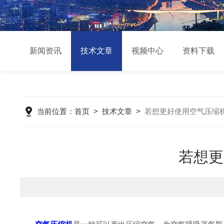
新闻资讯
技术文章
视频中心
资料下载
当前位置：
首页
>
技术文章
>
若想更好使用空气压缩
若想更