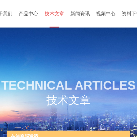
于我们
产品中心
技术文章
新闻资讯
视频中心
资料下
TECHNICAL ARTICLES
技术文章