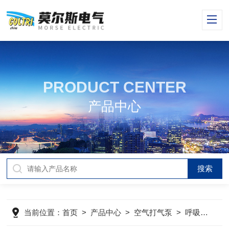
PRODUCT CENTER
产品中心
当前位置：
首页
>
产品中心
>
空气打气泵
>
呼吸空气充填泵