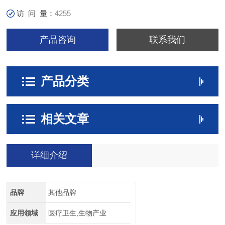
访 问 量：
4255
产品咨询
联系我们
产品分类
相关文章
详细介绍
品牌
其他品牌
应用领域
医疗卫生,生物产业