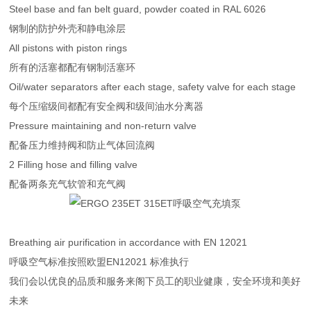
Steel base and fan belt guard, powder coated in RAL 6026
钢制的防护外壳和静电涂层
All pistons with piston rings
所有的活塞都配有钢制活塞环
Oil/water separators after each stage, safety valve for each stage
每个压缩级间都配有安全阀和级间油水分离器
Pressure maintaining and non-return valve
配备压力维持阀和防止气体回流阀
2 Filling hose and filling valve
配备两条充气软管和充气阀
Breathing air purification in accordance with EN 12021
呼吸空气标准按照欧盟EN12021 标准执行
我们会以优良的品质和服务来阁下员工的职业健康，安全环境和美好
未来