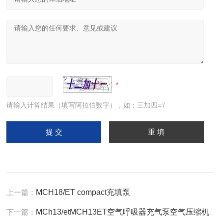
请输入计算结果（填写阿拉伯数字），如：三加四=7
上一篇：
MCH18/ET compact充填泵
下一篇：
MCh13/etMCH13ET空气呼吸器充气泵空气压缩机