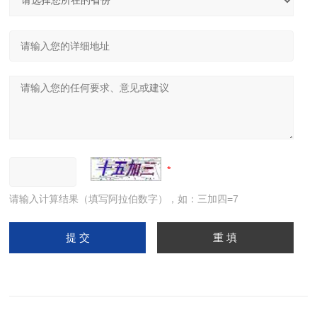
请输入计算结果（填写阿拉伯数字），如：三加四=7