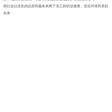
我们会以优良的品质和服务来阁下员工的职业健康，安全环境和美好
未来