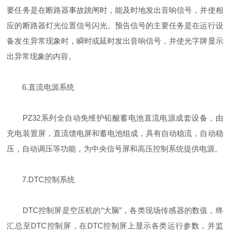
要任务是在断路器事故跳闸时，能及时地发出音响信号，并使相
应的断路器灯光位置信号闪光。预告信号的主要任务是在运行设
备发生异常现象时，瞬时或延时发出音响信号，并使光字牌显示
出异常现象的内容。
6.直流电源系统
PZ32系列全自动免维护铅酸蓄电池直流电源成套设备，由
充电装置屏，直流馈电屏和蓄电池组成，具有自动稳流，自动稳
压，自动调压等功能，为中央信号屏和高压控制系统提供电源。
7.DTC控制系统
DTC控制屏是空压机的“大脑”，各类现场传感器的数值，终
汇总至DTC控制屏，在DTC控制屏上显示各类运行参数，并监