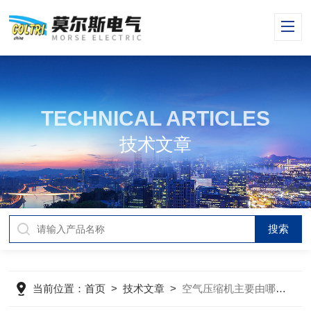
TECHNICAL ARTICLES
技术文章
当前位置：
首页
>
技术文章
>
空气压缩机主要由哪些结构组成？