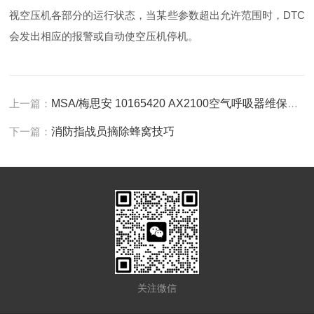
视空压机各部分的运行状态，当某些参数超出允许范围时，DTC
会发出相应的报警或自动使空压机停机。
上一篇：
MSA/梅思安 10165420 AX2100空气呼吸器维保技巧
下一篇：
消防指战员摘除蜂窝技巧
关注微信