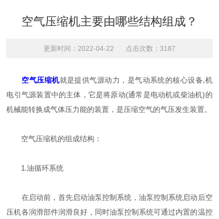
空气压缩机主要由哪些结构组成？
更新时间：2022-04-22 点击次数：3187
空气压缩机
就是提供气源动力，是气动系统的核心设备,机
电引气源装置中的主体，它是将原动(通常是电动机或柴油机)的
机械能转换成气体压力能的装置，是压缩空气的气压发生装置。
空气压缩机的组成结构：
1.油循环系统
在启动前，首先启动油泵控制系统，油泵控制系统启动后空
压机各润滑部件润滑良好，同时油泵控制系统可通过内置的温控