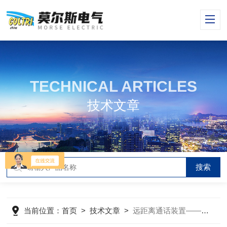
TECHNICAL ARTICLES
技术文章
当前位置：
首页
>
技术文章
>
远距离通话装置—— 基本操作