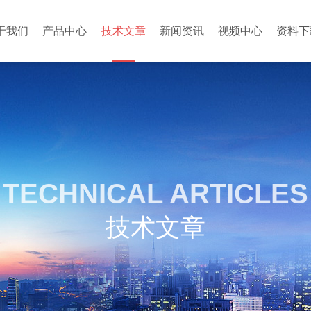
于我们
产品中心
技术文章
新闻资讯
视频中心
资料下
TECHNICAL ARTICLES
技术文章