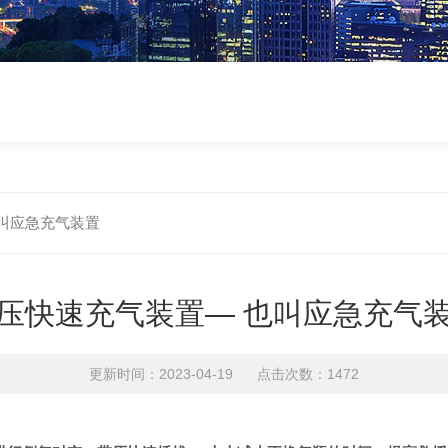
叫应急充气装置
压快速充气装置— 也叫应急充气
更新时间：2023-04-19 点击次数：1472