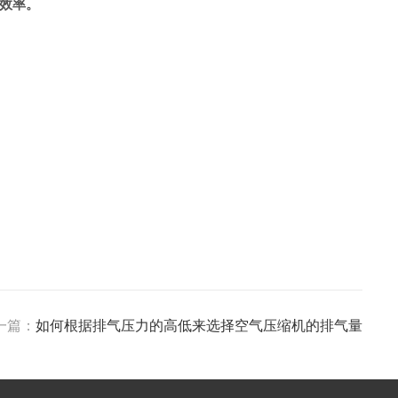
效率。
一篇：
如何根据排气压力的高低来选择空气压缩机的排气量