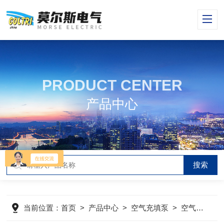
PRODUCT CENTER
产品中心
当前位置：
首页
>
产品中心
>
空气充填泵
>
空气压缩机