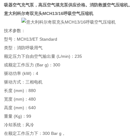
吸器空气充气泵，高压空气填充泵供应价格。消防救援空气压缩机。
意大利科尔奇双充头MCH13/16呼吸空气压缩机
技术参数：
型号：MCH13/ET Standard
类型：消防呼吸用气
额定压力下自由空气输出量 (L/min)：235
或额定工作压力 (Bar g)：300
驱动功率 (kW)：4
驱动方式：三相电机
长度 (mm)：880
宽度 (mm)：480
高度 (mm)：640
重量 (Kg)：99
冷却系统：风冷
在额定工作压力下：300 Bar g，