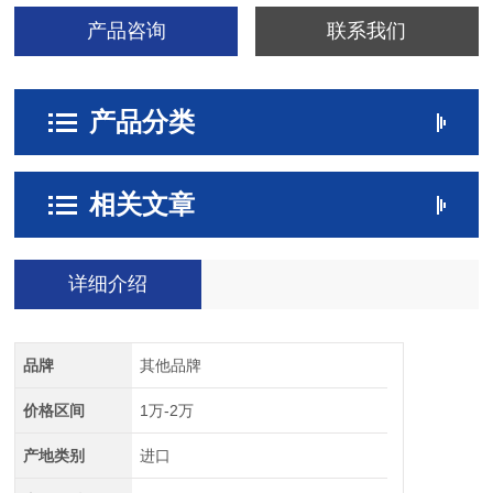
产品咨询
联系我们
产品分类
相关文章
详细介绍
品牌
其他品牌
价格区间
1万-2万
产地类别
进口