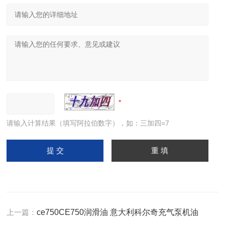
请输入计算结果（填写阿拉伯数字），如：三加四=7
上一篇：
ce750CE750润滑油 意大利科尔奇充气泵机油