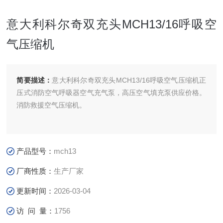
意大利科尔奇双充头MCH13/16呼吸空
气压缩机
简要描述：
意大利科尔奇双充头MCH13/16呼吸空气压缩机正
压式消防空气呼吸器空气充气泵，高压空气填充泵供应价格。
消防救援空气压缩机。
产品型号：
mch13
厂商性质：
生产厂家
更新时间：
2026-03-04
访 问 量：
1756