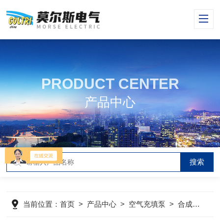
PRODUCT CENTER
产品中心
当前位置：
首页
>
产品中心
>
空气充填泵
>
合成润滑油