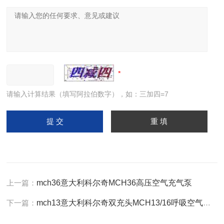
请输入计算结果（填写阿拉伯数字），如：三加四=7
上一篇：
mch36意大利科尔奇MCH36高压空气充气泵
下一篇：
mch13意大利科尔奇双充头MCH13/16呼吸空气压缩机