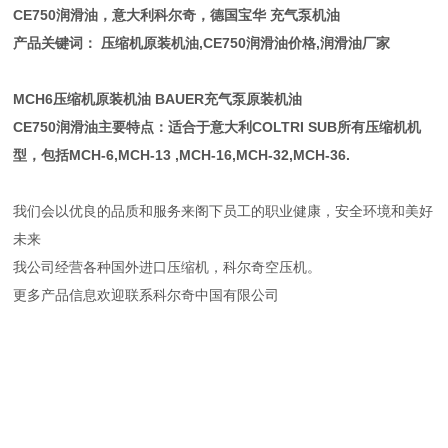
CE750润滑油，意大利科尔奇，德国宝华 充气泵机油
产品关键词： 压缩机原装机油,CE750润滑油价格,润滑油厂家
MCH6压缩机原装机油 BAUER充气泵原装机油
CE750润滑油主要特点：适合于意大利COLTRI SUB所有压缩机机
型，包括MCH-6,MCH-13 ,MCH-16,MCH-32,MCH-36.
我们会以优良的品质和服务来阁下员工的职业健康，安全环境和美好
未来
我公司经营各种国外进口压缩机，科尔奇空压机。
更多产品信息欢迎联系科尔奇中国有限公司