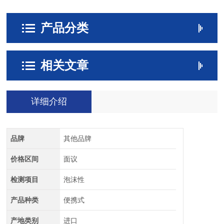
产品分类
相关文章
详细介绍
品牌
其他品牌
价格区间
面议
检测项目
泡沫性
产品种类
便携式
产地类别
进口