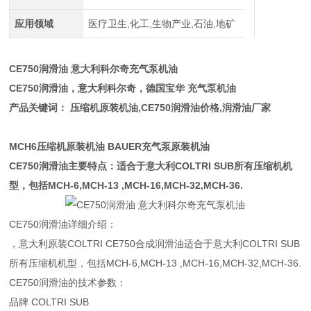
应用领域
医疗卫生,化工,生物产业,石油,地矿
CE750润滑油 意大利科尔奇充气泵机油
CE750润滑油，意大利科尔奇，德国宝华 充气泵机油
产品关键词： 压缩机原装机油,CE750润滑油价格,润滑油厂家
MCH6压缩机原装机油 BAUER充气泵原装机油
CE750润滑油主要特点：适合于意大利COLTRI SUB所有压缩机机
型，包括MCH-6,MCH-13 ,MCH-16,MCH-32,MCH-36.
CE750润滑油详细介绍：
，意大利原装COLTRI CE750合成润滑油适合于意大利COLTRI SUB
所有压缩机机型，包括MCH-6,MCH-13 ,MCH-16,MCH-32,MCH-36.
CE750润滑油的技术参数：
品牌 COLTRI SUB