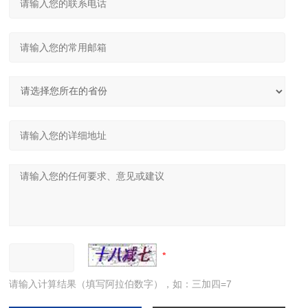
请输入计算结果（填写阿拉伯数字），如：三加四=7