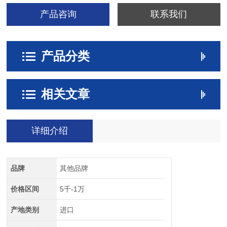
产品咨询
联系我们
产品分类
相关文章
详细介绍
品牌
其他品牌
价格区间
5千-1万
产地类别
进口