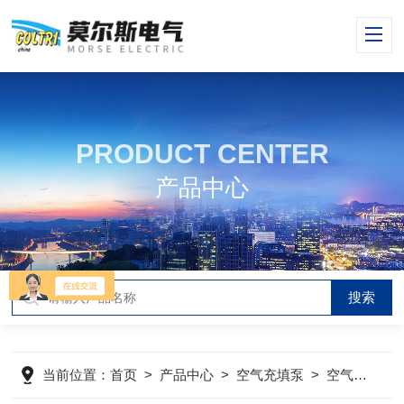
PRODUCT CENTER
产品中心
当前位置：
首页
>
产品中心
>
空气充填泵
>
空气压缩机