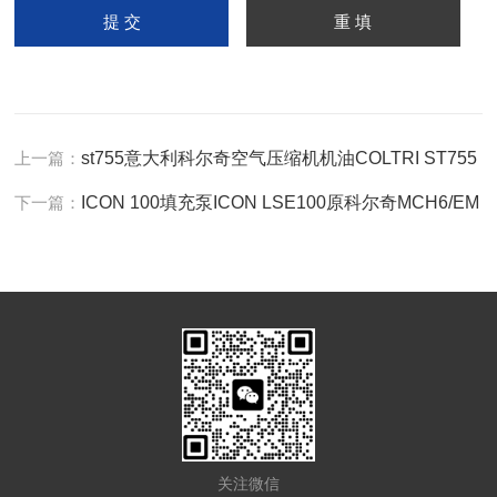
上一篇：
st755意大利科尔奇空气压缩机机油COLTRI ST755
下一篇：
ICON 100填充泵ICON LSE100原科尔奇MCH6/EM
关注微信