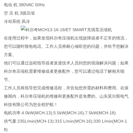
电动 机:380VAC 50Hz
空 压 机:3级压缩
冷却系统:风冷
在使用过程中，如果发现科尔奇压缩机出现故障或者不正常的情况，
您可以随时致电电话。工作人员将耐心倾听您的问题，并给予您解决
方案。
他们可以通过远程指导或者派遣技术人员到您的现场解决问题；如果
科尔奇压缩机需要维修或者更换配件，您可以通过电话了解相关细
节。
工作人员将指导您完成维修流程，并告知您所需的材料和费用。在保
修期内，科尔奇压缩机的维修和更换配件是免费的。山东莫尔斯电气
科技有限公司为您全程护航！
电机功率:4.0kW(MCH-13);5.5kW(MCH-16);7.5kW(MCH-18)
供气量:235L/min(MCH-13);315 L/min(MCH-16);330 L/min(MCH-1
8)