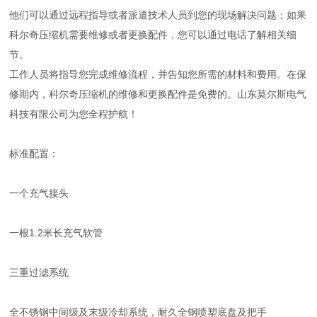
他们可以通过远程指导或者派遣技术人员到您的现场解决问题；如果
科尔奇压缩机需要维修或者更换配件，您可以通过电话了解相关细
节。
工作人员将指导您完成维修流程，并告知您所需的材料和费用。在保
修期内，科尔奇压缩机的维修和更换配件是免费的。山东莫尔斯电气
科技有限公司为您全程护航！
标准配置：
一个充气接头
一根1.2米长充气软管
三重过滤系统
全不锈钢中间级及末级冷却系统，耐久全钢喷塑底盘及把手