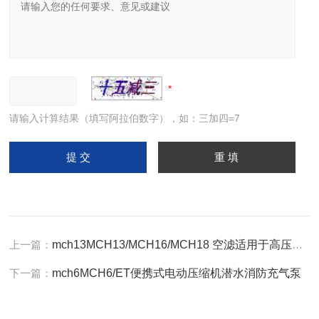
请输入计算结果（填写阿拉伯数字），如：三加四=7
上一篇：
mch13MCH13/MCH16/MCH18 空滤适用于高压压缩机
下一篇：
mch6MCH6/ET便携式电动压缩机潜水消防充气泵