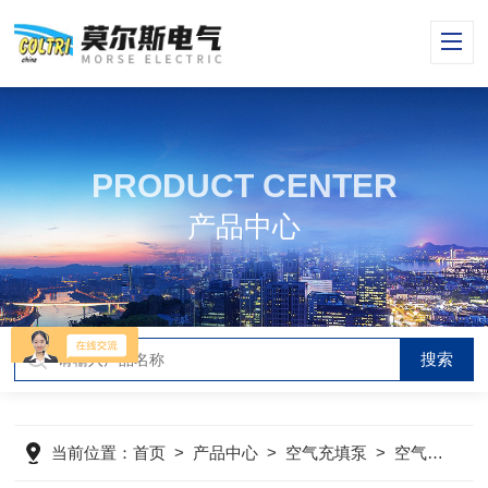
PRODUCT CENTER
产品中心
当前位置：
首页
>
产品中心
>
空气充填泵
>
空气压缩机