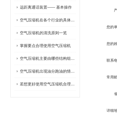
远距离通话装置—— 基本操作
空气压缩机在各个行业的具体应用
您的
空气压缩机的清洗原则一览
您的
掌握要点合理使用空气压缩机
空气压缩机主要由哪些结构组成？
联系
空气压缩机出现油分跑油的情况如何正确解决？
常用
若想更好使用空气压缩机合理的维护方法很重要
详细