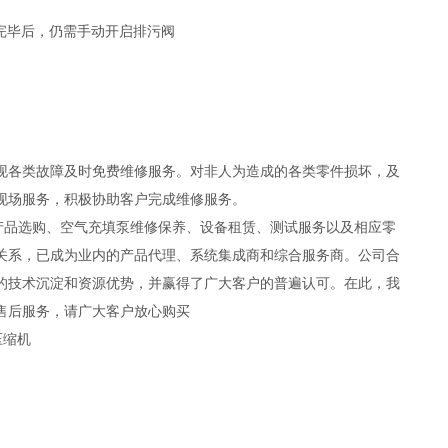
完毕后，仍需手动开启排污阀
现各类故障及时免费维修服务。对非人为造成的各类零件损坏，及
现场服务，积极协助客户完成维修服务。
产品选购、空气充填泵维修保养、设备租赁、测试服务以及相应零
关系，已成为业内的产品代理、系统集成商和综合服务商。公司合
的技术沉淀和资源优势，并赢得了广大客户的普遍认可。在此，我
售后服务，请广大客户放心购买