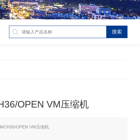
H36/OPEN VM压缩机
MCH36/OPEN VM压缩机