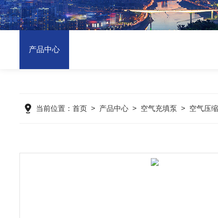
产品中心
当前位置：
首页
>
产品中心
>
空气充填泵
>
空气压