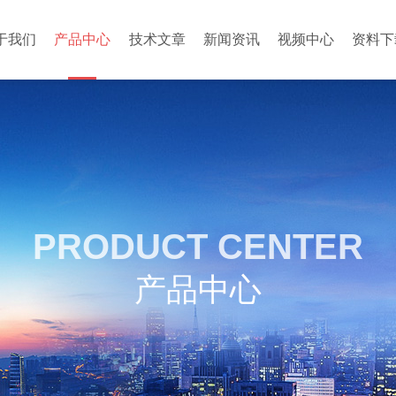
于我们
产品中心
技术文章
新闻资讯
视频中心
资料下
PRODUCT CENTER
产品中心