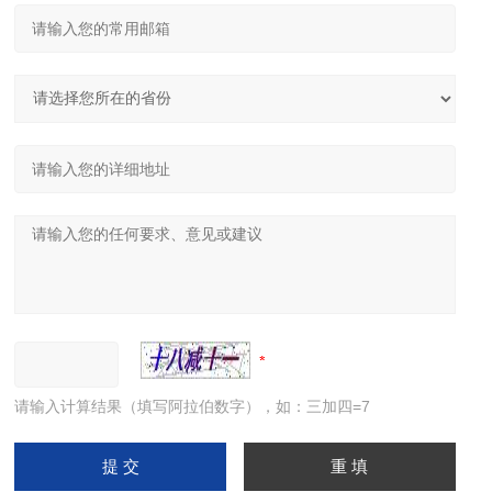
请输入计算结果（填写阿拉伯数字），如：三加四=7