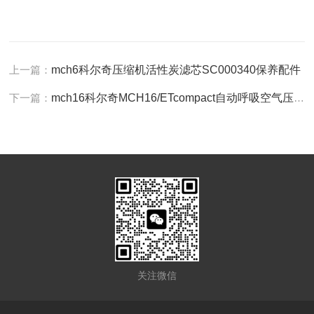
上一篇：
mch6科尔奇压缩机活性炭滤芯SC000340保养配件
下一篇：
mch16科尔奇MCH16/ETcompact自动呼吸空气压缩机
关注微信