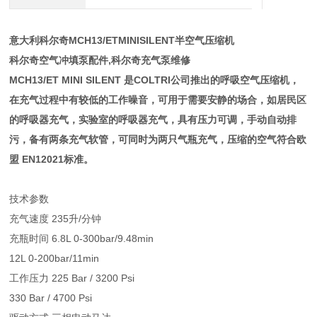
意大利
科尔奇MCH13/ETMINISILENT半空气压缩机
科尔奇空气冲填泵配件,科尔奇充气泵维修
MCH13/ET MINI SILENT 是COLTRI公司推出的呼吸空气压缩机，
在充气过程中有较低的工作噪音，可用于需要安静的场合，如居民区
的呼吸器充气，实验室的呼吸器充气，具有压力可调，手动自动排
污，备有两条充气软管，可同时为两只气瓶充气，压缩的空气符合欧
盟 EN12021标准。
技术参数
充气速度 235升/分钟
充瓶时间 6.8L 0-300bar/9.48min
12L 0-200bar/11min
工作压力 225 Bar / 3200 Psi
330 Bar / 4700 Psi