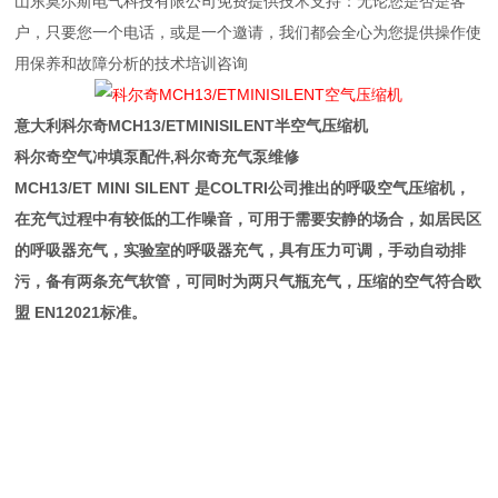
山东莫尔斯电气科技有限公司免费提供技术支持：无论您是否是客
户，只要您一个电话，或是一个邀请，我们都会全心为您提供操作使
用保养和故障分析的技术培训咨询
意大利
科尔奇MCH13/ETMINISILENT半空气压缩机
科尔奇空气冲填泵配件,科尔奇充气泵维修
MCH13/ET MINI SILENT 是COLTRI公司推出的呼吸空气压缩机，
在充气过程中有较低的工作噪音，可用于需要安静的场合，如居民区
的呼吸器充气，实验室的呼吸器充气，具有压力可调，手动自动排
污，备有两条充气软管，可同时为两只气瓶充气，压缩的空气符合欧
盟 EN12021标准。