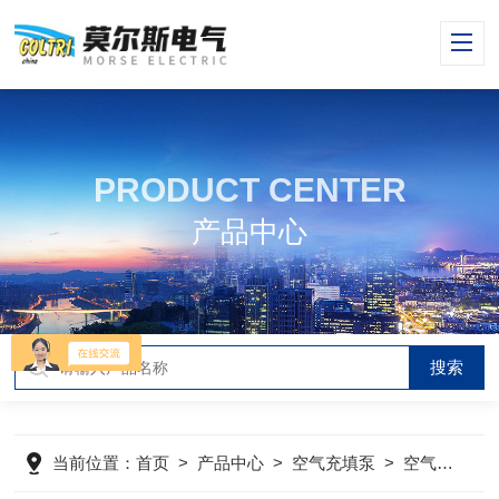
PRODUCT CENTER
产品中心
当前位置：
首页
>
产品中心
>
空气充填泵
>
空气压缩机