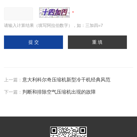
请输入计算结果（填写阿拉伯数字），如：三加四=7
上一篇：
意大利科尔奇压缩机新型冷干机经典风范
下一篇：
判断和排除空气压缩机出现的故障