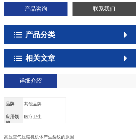
产品咨询
联系我们
产品分类
相关文章
详细介绍
品牌
其他品牌
应用领
医疗卫生
域
高压空气压缩机机体产生裂纹的原因