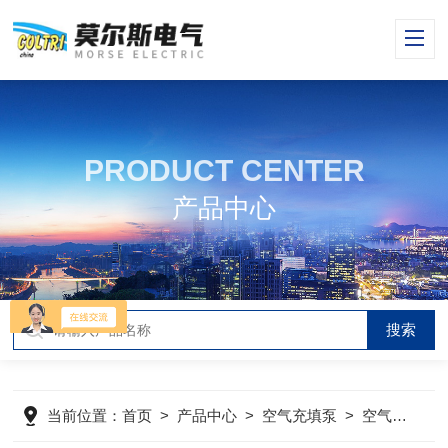
PRODUCT CENTER
产品中心
当前位置：
首页
>
产品中心
>
空气充填泵
>
空气压缩机